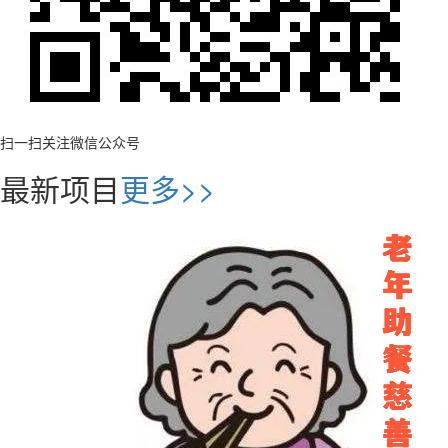
扫一扫关注微信公众号
最新项目
更多>>