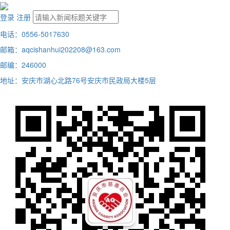
登录
注册
电话：0556-5017630
邮箱：aqcishanhui202208@163.com
邮编：246000
地址：安庆市湖心北路76号安庆市民政局大楼5层