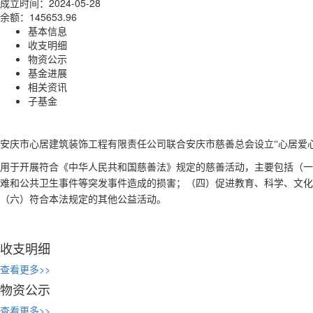
成立时间：2024-05-28
余额：145653.96
基本信息
收支明细
物资公示
基金进展
相关资讯
子基金
安庆市心居建筑装饰工程有限责任公司联合安庆市慈善总会设立“心居爱
用于开展符合《中华人民共和国慈善法》规定的慈善活动，主要包括（一
难和公共卫生事件等突发事件造成的损害；（四）促进教育、科学、文化
（六）符合本法规定的其他公益活动。
收支明细
查看更多>>
物资公示
查看更多>>