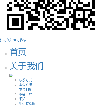
扫码关注官方微信
首页
关于我们
联系方式
本会介绍
本会制度
本会章程
须知
组织架构图