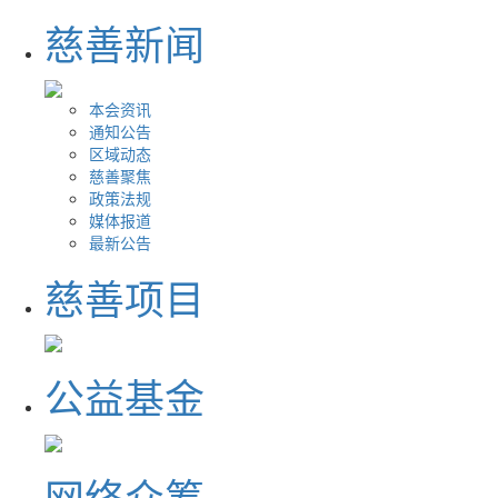
慈善新闻
本会资讯
通知公告
区域动态
慈善聚焦
政策法规
媒体报道
最新公告
慈善项目
公益基金
网络众筹