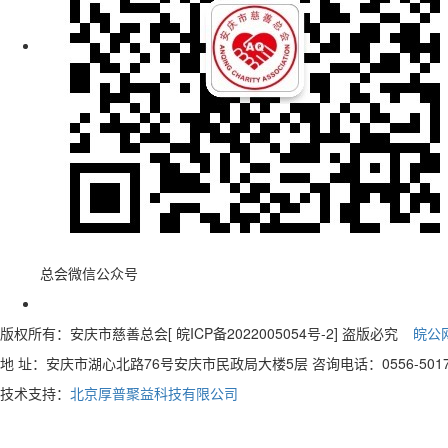
总会微信公众号
版权所有：安庆市慈善总会[ 皖ICP备2022005054号-2] 盗版必究
皖公网
地 址：安庆市湖心北路76号安庆市民政局大楼5层 咨询电话：0556-5017
技术支持：
北京厚普聚益科技有限公司